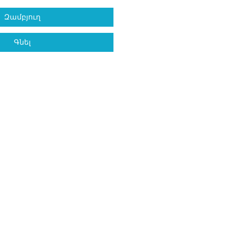
Զամբյուղ
Գնել