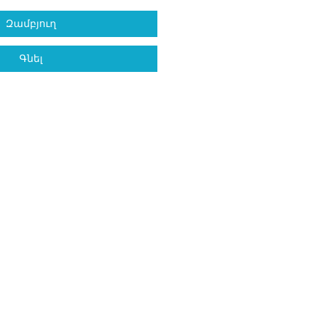
Զամբյուղ
Գնել