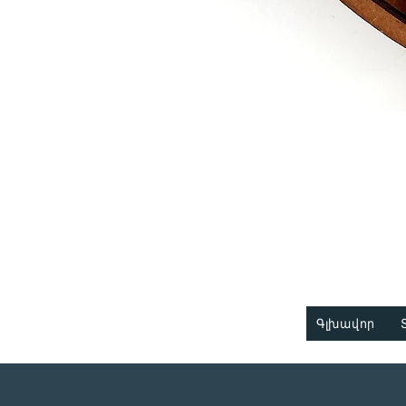
Գլխավոր