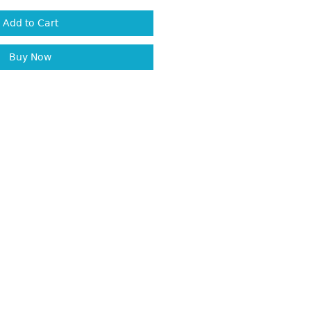
Add to Cart
Buy Now