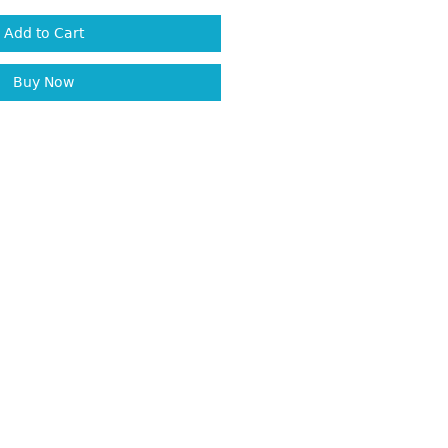
Add to Cart
Buy Now