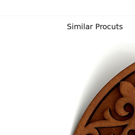
Similar Procuts