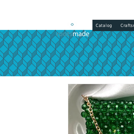
Catalog
Craft