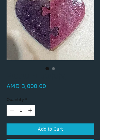
Բանալու կախիչ
Price
AMD 3,000.00
Quantity
*
Add to Cart