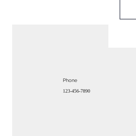
Phone
123-456-7890