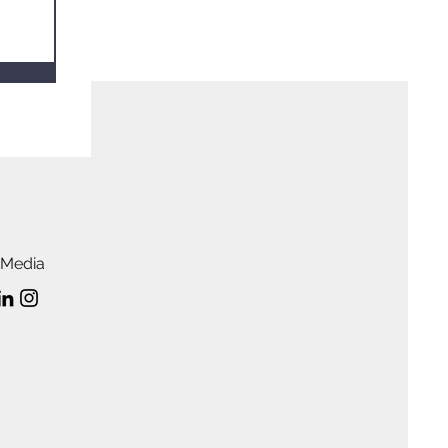
 Media